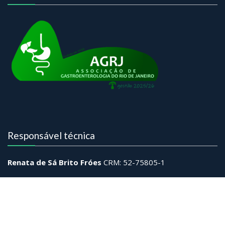
Responsável técnica
Renata de Sá Brito Fróes
CRM: 52-75805-1
Rede sociais