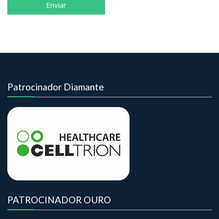
Patrocinador Diamante
PATROCINADOR OURO