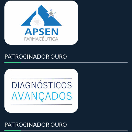
PATROCINADOR OURO
PATROCINADOR OURO