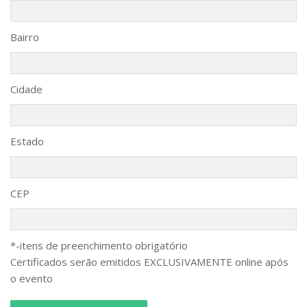
Bairro
Cidade
Estado
CEP
*-itens de preenchimento obrigatório
Certificados serão emitidos EXCLUSIVAMENTE online após
o evento