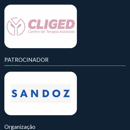
PATROCINADOR
Organização