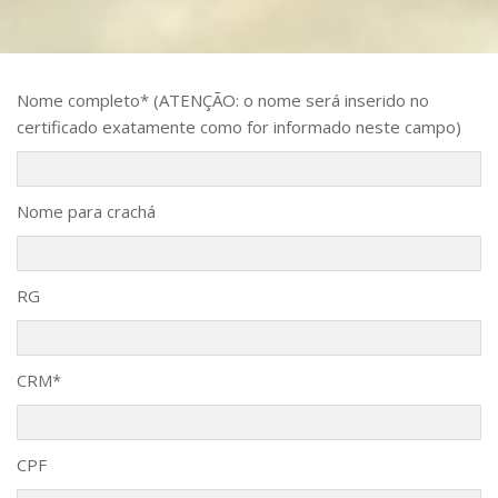
Nome completo* (ATENÇÃO: o nome será inserido no
certificado exatamente como for informado neste campo)
Nome para crachá
RG
CRM*
CPF