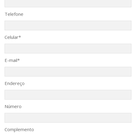
Telefone
Celular*
E-mail*
Endereço
Número
Complemento