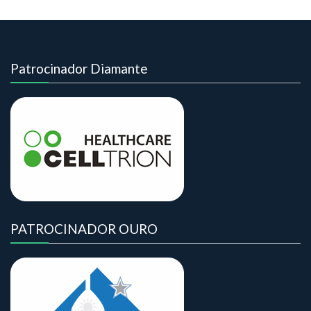
Patrocinador Diamante
PATROCINADOR OURO