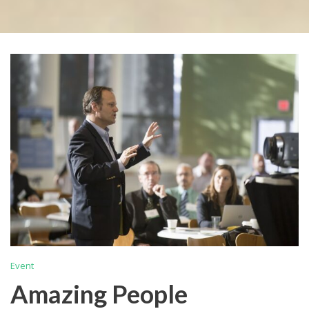
Event
Amazing People