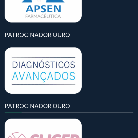
PATROCINADOR OURO
PATROCINADOR OURO