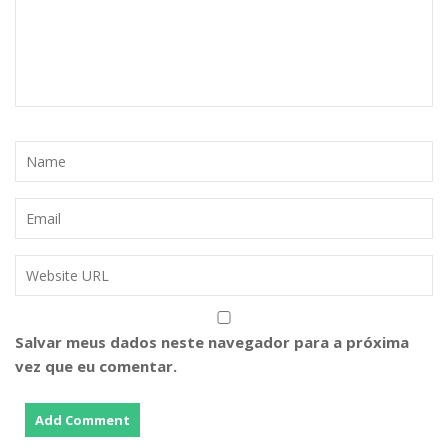
Salvar meus dados neste navegador para a próxima
vez que eu comentar.