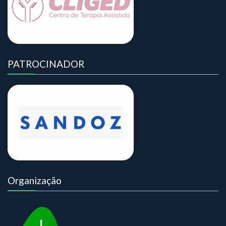
PATROCINADOR
Organização